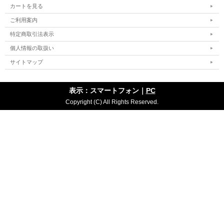
カートを見る
ご利用案内
特定商取引法表示
個人情報の取扱い
サイトマップ
表示：スマートフォン｜
PC
Copyright (C) All Rights Reserved.