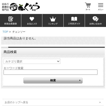
TOP
>
チェンソー
該当商品はありません。
商品検索
キーワード検索
お店のトップへ戻る