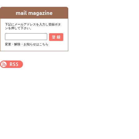
下記にメールアドレスを入力し登録ボタ
ンを押して下さい。
変更・解除・お知らせはこちら