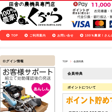
TOP
ご利用案内
お問い合せ
100％農家！さん
ログイン情報
TOP
会員特典
会員特典
ポイントについて