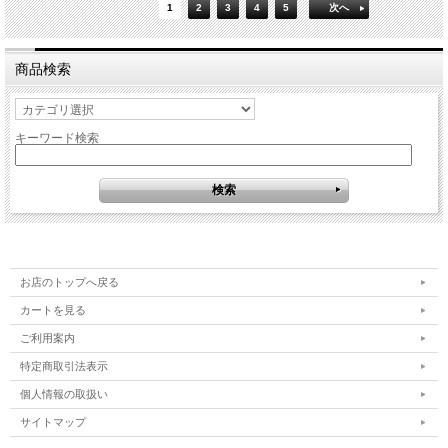
1
2
3
4
5
次へ
商品検索
キーワード検索
お店のトップへ戻る
カートを見る
ご利用案内
特定商取引法表示
個人情報の取扱い
サイトマップ