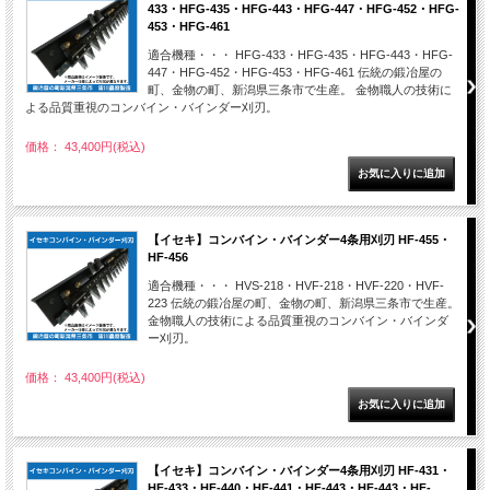
433・HFG-435・HFG-443・HFG-447・HFG-452・HFG-
453・HFG-461
適合機種・・・ HFG-433・HFG-435・HFG-443・HFG-
447・HFG-452・HFG-453・HFG-461 伝統の鍛冶屋の
町、金物の町、新潟県三条市で生産。 金物職人の技術に
よる品質重視のコンバイン・バインダー刈刃。
価格： 43,400円(税込)
【イセキ】コンバイン・バインダー4条用刈刃 HF-455・
HF-456
適合機種・・・ HVS-218・HVF-218・HVF-220・HVF-
223 伝統の鍛冶屋の町、金物の町、新潟県三条市で生産。
金物職人の技術による品質重視のコンバイン・バインダ
ー刈刃。
価格： 43,400円(税込)
【イセキ】コンバイン・バインダー4条用刈刃 HF-431・
HF-433・HF-440・HF-441・HF-443・HF-443・HF-