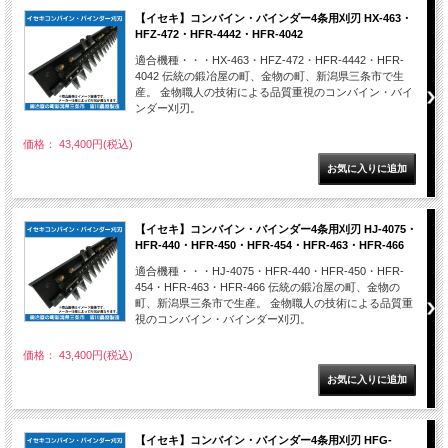
【イセキ】コンバイン・バインダー4条用刈刃 HX-463・
HFZ-472・HFR-4442・HFR-4042
適合機種・・・HX-463・HFZ-472・HFR-4442・HFR-
4042 伝統の鍛冶屋の町、金物の町、新潟県三条市で生
産。 金物職人の技術による品質重視のコンバイン・バイ
ンダー刈刃。
価格： 43,400円(税込)
【イセキ】コンバイン・バインダー4条用刈刃 HJ-4075・
HFR-440・HFR-450・HFR-454・HFR-463・HFR-466
適合機種・・・HJ-4075・HFR-440・HFR-450・HFR-
454・HFR-463・HFR-466 伝統の鍛冶屋の町、金物の
町、新潟県三条市で生産。 金物職人の技術による品質重
視のコンバイン・バインダー刈刃。
価格： 43,400円(税込)
【イセキ】コンバイン・バインダー4条用刈刃 HFG-