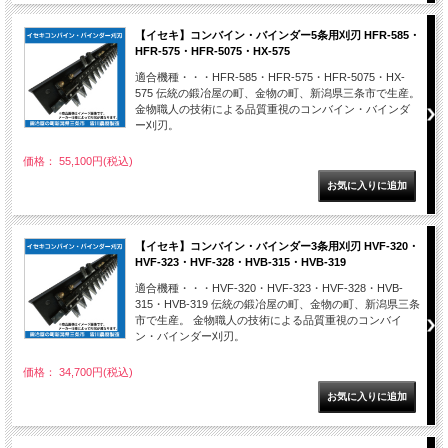
【イセキ】コンバイン・バインダー5条用刈刃 HFR-585・
HFR-575・HFR-5075・HX-575
適合機種・・・HFR-585・HFR-575・HFR-5075・HX-
575 伝統の鍛冶屋の町、金物の町、新潟県三条市で生産。
金物職人の技術による品質重視のコンバイン・バインダ
ー刈刃。
価格： 55,100円(税込)
【イセキ】コンバイン・バインダー3条用刈刃 HVF-320・
HVF-323・HVF-328・HVB-315・HVB-319
適合機種・・・HVF-320・HVF-323・HVF-328・HVB-
315・HVB-319 伝統の鍛冶屋の町、金物の町、新潟県三条
市で生産。 金物職人の技術による品質重視のコンバイ
ン・バインダー刈刃。
価格： 34,700円(税込)