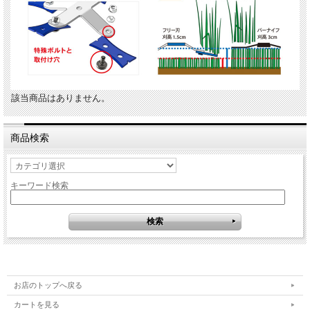
該当商品はありません。
商品検索
キーワード検索
お店のトップへ戻る
カートを見る