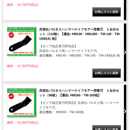
価格： 34,700円(税込)
共栄社バロネスハンマーナイフモアー用替刃 １台分セ
ット（110枚）【適合: HM140・HM1400・TM-140・TM-
1400(A) 他】
【ゼノア純正替刃同等品】
共栄社バロネス用ハンマーナイフモア刃。
適合機種： HM140・HM1400・TM-140・TM-1400(A) 他
価格： 42,300円(税込)
共栄社バロネスハンマーナイフモアー用替刃 １台分セ
ット（96枚）【適合: HM160・TM-160他】
【ゼノア純正替刃同等品】共栄社バロネス用ハンマーナ
イフモア刃。
適合機種： HM160・TM-160他
価格： 36,980円(税込)