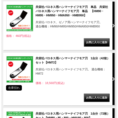
共栄社バロネス用ハンマーナイフモア刃 単品 共栄社
バロネス用ハンマーナイフモア刃 単品 【HM90・
HM95・HM950・HMA950・HMB950】
共栄社バロネス、ゼノア用ハンマーナイフモア刃。
適合機種：HM90/HM95/HM950/HMA950/HMB950
価格： 460円(税込)
共栄社バロネス用ハンマーナイフモア刃 1台分（42枚）
セット【HM72】
共栄社バロネス用ハンマーナイフモア刃。 適合機種：
HM72
価格： 18,560円(税込)
在庫切れ
共栄社バロネス用ハンマーナイフモア刃 1台分（72枚）
セット【HM80・85・800・HMA80・800】