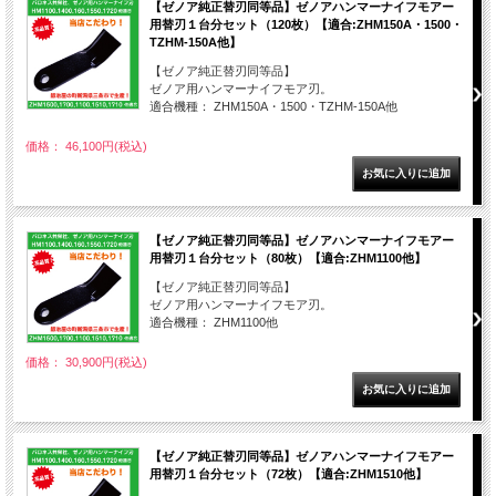
【ゼノア純正替刃同等品】ゼノアハンマーナイフモアー
用替刃１台分セット（120枚）【適合:ZHM150A・1500・
TZHM-150A他】
【ゼノア純正替刃同等品】
ゼノア用ハンマーナイフモア刃。
適合機種： ZHM150A・1500・TZHM-150A他
価格： 46,100円(税込)
【ゼノア純正替刃同等品】ゼノアハンマーナイフモアー
用替刃１台分セット（80枚）【適合:ZHM1100他】
【ゼノア純正替刃同等品】
ゼノア用ハンマーナイフモア刃。
適合機種： ZHM1100他
価格： 30,900円(税込)
【ゼノア純正替刃同等品】ゼノアハンマーナイフモアー
用替刃１台分セット（72枚）【適合:ZHM1510他】