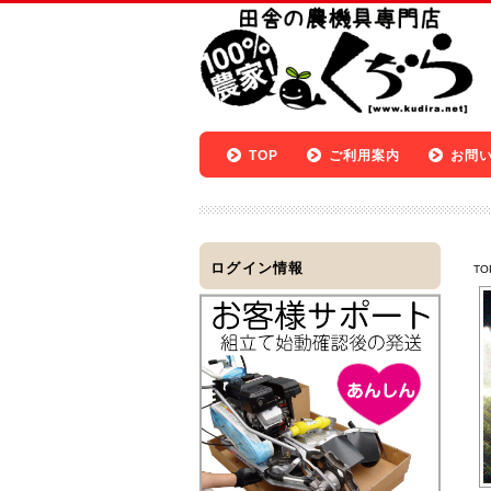
TOP
ご利用案内
お問
ログイン情報
TO