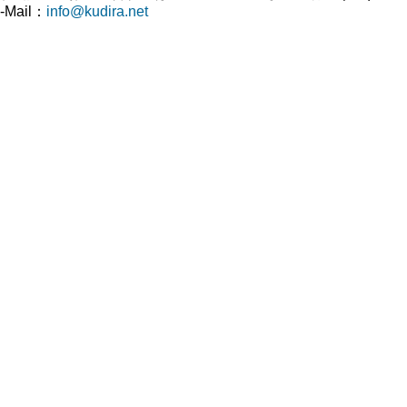
-Mail：
info@kudira.net