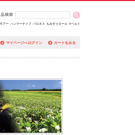
モアー
ハンマーナイフ
バロネス
もみすりロール
Vベルト
マイページへログイン
カートをみる