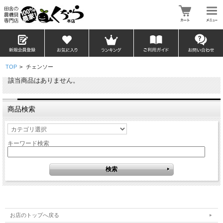
TOP
>
チェンソー
該当商品はありません。
商品検索
キーワード検索
お店のトップへ戻る