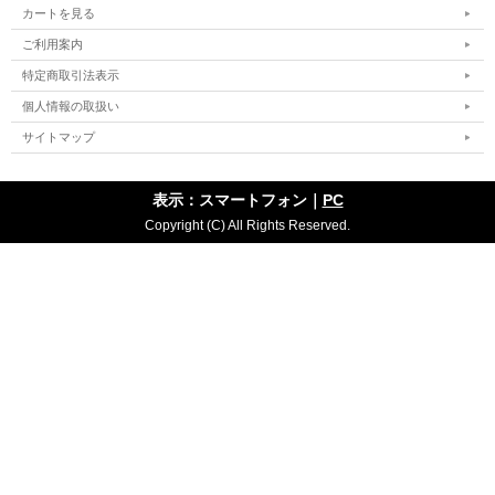
カートを見る
ご利用案内
特定商取引法表示
個人情報の取扱い
サイトマップ
表示：スマートフォン｜
PC
Copyright (C) All Rights Reserved.