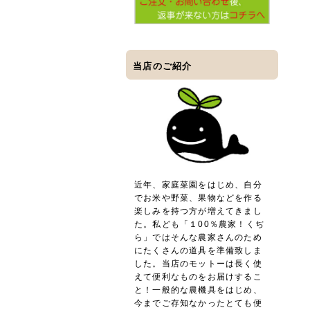
当店のご紹介
近年、家庭菜園をはじめ、自分
でお米や野菜、果物などを作る
楽しみを持つ方が増えてきまし
た。私ども「１00％農家！くぢ
ら」ではそんな農家さんのため
にたくさんの道具を準備致しま
した。当店のモットーは長く使
えて便利なものをお届けするこ
と！一般的な農機具をはじめ、
今までご存知なかったとても便