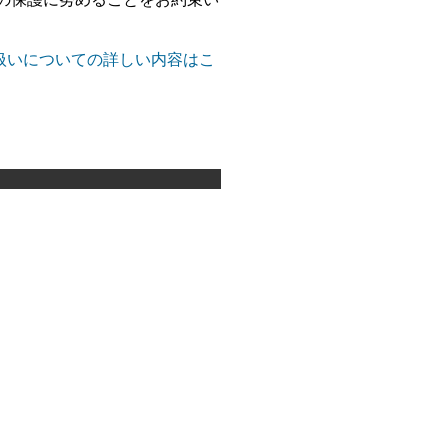
扱いについての詳しい内容はこ