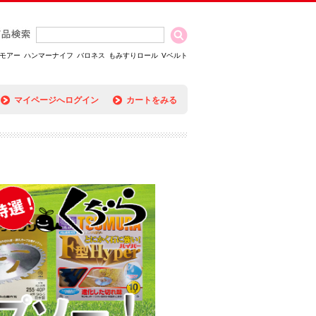
モアー
ハンマーナイフ
バロネス
もみすりロール
Vベルト
マイページへログイン
カートをみる