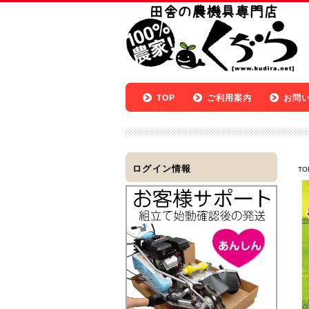
TOP
ご利用案内
お問
ログイン情報
TO