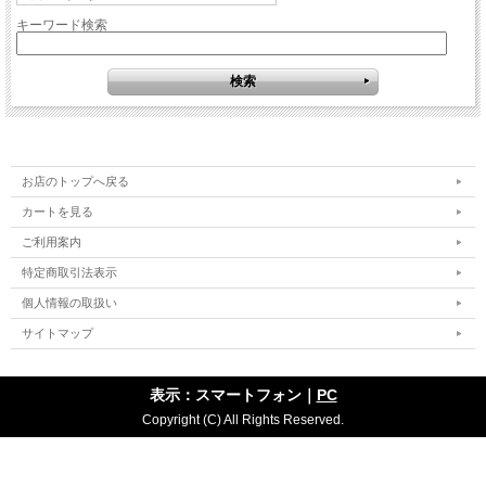
キーワード検索
お店のトップへ戻る
カートを見る
ご利用案内
特定商取引法表示
個人情報の取扱い
サイトマップ
表示：スマートフォン｜
PC
Copyright (C) All Rights Reserved.