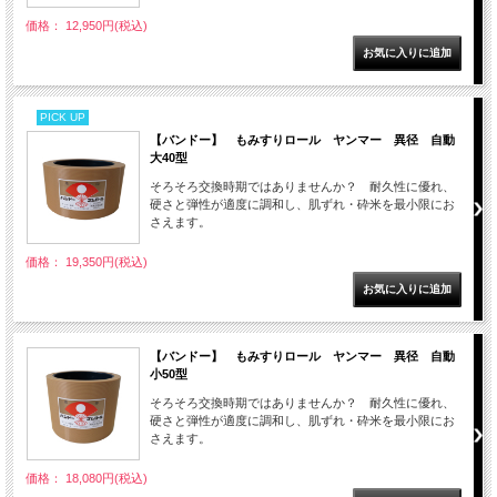
価格： 12,950円(税込)
PICK UP
【バンドー】 もみすりロール ヤンマー 異径 自動
大40型
そろそろ交換時期ではありませんか？ 耐久性に優れ、
硬さと弾性が適度に調和し、肌ずれ・砕米を最小限にお
さえます。
価格： 19,350円(税込)
【バンドー】 もみすりロール ヤンマー 異径 自動
小50型
そろそろ交換時期ではありませんか？ 耐久性に優れ、
硬さと弾性が適度に調和し、肌ずれ・砕米を最小限にお
さえます。
価格： 18,080円(税込)