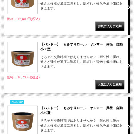
硬さと弾性が適度に調和し、肌ずれ・砕米を最小限にお
さえます。
価格： 16,000円(税込)
【バンドー】 もみすりロール ヤンマー 異径 自動
小30型
そろそろ交換時期ではありませんか？ 耐久性に優れ、
硬さと弾性が適度に調和し、肌ずれ・砕米を最小限にお
さえます。
価格： 10,730円(税込)
PICK UP
【バンドー】 もみすりロール ヤンマー 異径 自動
小40型
そろそろ交換時期ではありませんか？ 耐久性に優れ、
硬さと弾性が適度に調和し、肌ずれ・砕米を最小限にお
さえます。