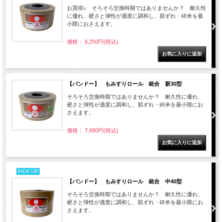
お買得♪ そろそろ交換時期ではありませんか？ 耐久性
に優れ、硬さと弾性が適度に調和し、肌ずれ・砕米を最
小限におさえます。
価格： 6,250円(税込)
【バンドー】 もみすりロール 統合 新30型
そろそろ交換時期ではありませんか？ 耐久性に優れ、
硬さと弾性が適度に調和し、肌ずれ・砕米を最小限にお
さえます。
価格： 7,680円(税込)
PICK UP
【バンドー】 もみすりロール 統合 中40型
そろそろ交換時期ではありませんか？ 耐久性に優れ、
硬さと弾性が適度に調和し、肌ずれ・砕米を最小限にお
さえます。