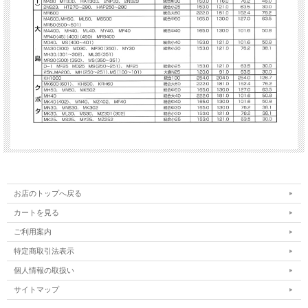
お店のトップへ戻る
カートを見る
ご利用案内
特定商取引法表示
個人情報の取扱い
サイトマップ