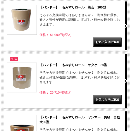
【バンドー】 もみすりロール 統合 100型
そろそろ交換時期ではありませんか？ 耐久性に優れ、
硬さと弾性が適度に調和し、肌ずれ・砕米を最小限にお
さえます。
価格： 51,090円(税込)
NEW
【バンドー】 もみすりロール サタケ 80型
そろそろ交換時期ではありませんか？ 耐久性に優れ、
硬さと弾性が適度に調和し、肌ずれ・砕米を最小限にお
さえます。
価格： 26,710円(税込)
【バンドー】 もみすりロール ヤンマー 異径 自動
大30型
そろそろ交換時期ではありませんか？ 耐久性に優れ、