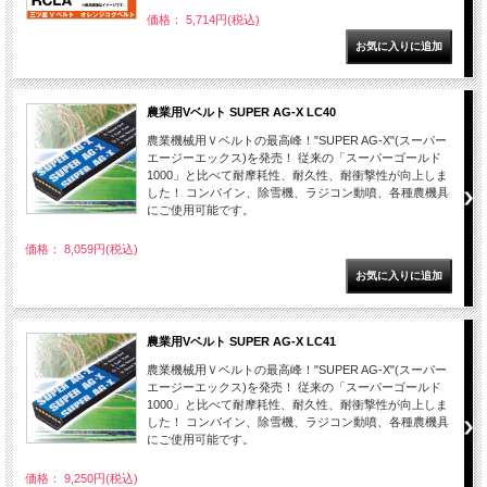
価格： 5,714円(税込)
農業用Vベルト SUPER AG-X LC40
農業機械用Ｖベルトの最高峰！"SUPER AG-X"(スーパー
エージーエックス)を発売！ 従来の「スーパーゴールド
1000」と比べて耐摩耗性、耐久性、耐衝撃性が向上しま
した！ コンバイン、除雪機、ラジコン動噴、各種農機具
にご使用可能です。
価格： 8,059円(税込)
農業用Vベルト SUPER AG-X LC41
農業機械用Ｖベルトの最高峰！"SUPER AG-X"(スーパー
エージーエックス)を発売！ 従来の「スーパーゴールド
1000」と比べて耐摩耗性、耐久性、耐衝撃性が向上しま
した！ コンバイン、除雪機、ラジコン動噴、各種農機具
にご使用可能です。
価格： 9,250円(税込)