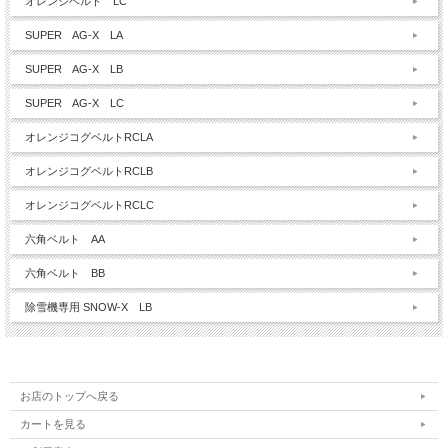
オレンジベルト LC
SUPER AG-X LA
SUPER AG-X LB
SUPER AG-X LC
オレンジコグベルトRCLA
オレンジコグベルトRCLB
オレンジコグベルトRCLC
六角ベルト AA
六角ベルト BB
除雪機専用 SNOW-X LB
お店のトップへ戻る
カートを見る