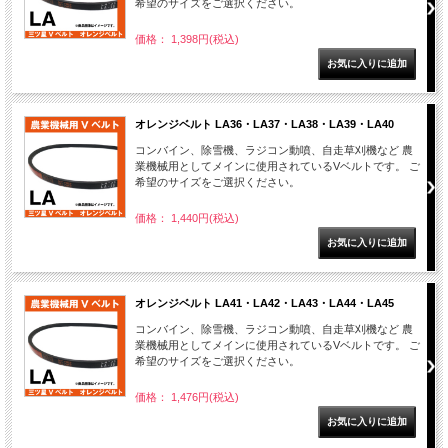
希望のサイズをご選択ください。
価格： 1,398円(税込)
オレンジベルト LA36・LA37・LA38・LA39・LA40
コンバイン、除雪機、ラジコン動噴、自走草刈機など 農
業機械用としてメインに使用されているVベルトです。 ご
希望のサイズをご選択ください。
価格： 1,440円(税込)
オレンジベルト LA41・LA42・LA43・LA44・LA45
コンバイン、除雪機、ラジコン動噴、自走草刈機など 農
業機械用としてメインに使用されているVベルトです。 ご
希望のサイズをご選択ください。
価格： 1,476円(税込)