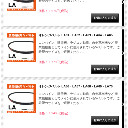
希望のサイズをご選択ください。
価格： 1,676円(税込)
オレンジベルト LA61・LA62・LA63・LA64・LA65
コンバイン、除雪機、ラジコン動噴、自走草刈機など 農
業機械用としてメインに使用されているVベルトです。 ご
希望のサイズをご選択ください。
価格： 1,779円(税込)
オレンジベルト LA66・LA67・LA68・LA69・LA70
コンバイン、除雪機、ラジコン動噴、自走草刈機など 農
業機械用としてメインに使用されているVベルトです。 ご
希望のサイズをご選択ください。
価格： 1,948円(税込)