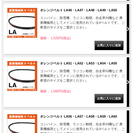
オレンジベルト LA46・LA47・LA48・LA49・LA50
コンバイン、除雪機、ラジコン動噴、自走草刈機など 農
業機械用としてメインに使用されているVベルトです。 ご
希望のサイズをご選択ください。
価格： 1,525円(税込)
オレンジベルト LA51・LA52・LA53・LA54・LA55
コンバイン、除雪機、ラジコン動噴、自走草刈機など 農
業機械用としてメインに使用されているVベルトです。 ご
希望のサイズをご選択ください。
価格： 1,585円(税込)
オレンジベルト LA56・LA57・LA58・LA59・LA60
コンバイン、除雪機、ラジコン動噴、自走草刈機など 農
業機械用としてメインに使用されているVベルトです。 ご