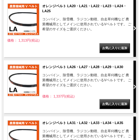
オレンジベルト LA20・LA21・LA22・LA23・LA24・
LA25
コンバイン、除雪機、ラジコン動噴、自走草刈機など 農
業機械用としてメインに使用されているVベルトです。 ご
希望のサイズをご選択ください。
価格： 1,313円(税込)
オレンジベルト LA26・LA27・LA28・LA29・LA30
コンバイン、除雪機、ラジコン動噴、自走草刈機など 農
業機械用としてメインに使用されているVベルトです。 ご
希望のサイズをご選択ください。
価格： 1,337円(税込)
オレンジベルト LA31・LA32・LA33・LA34・LA35
コンバイン、除雪機、ラジコン動噴、自走草刈機など 農
業機械用としてメインに使用されているVベルトです。 ご