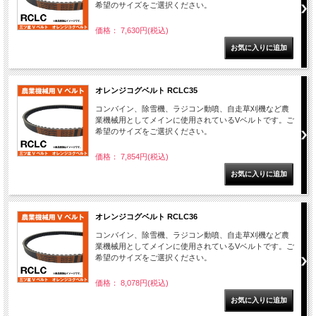
希望のサイズをご選択ください。
価格： 7,630円(税込)
オレンジコグベルト RCLC35
コンバイン、除雪機、ラジコン動噴、自走草刈機など農
業機械用としてメインに使用されているVベルトです。ご
希望のサイズをご選択ください。
価格： 7,854円(税込)
オレンジコグベルト RCLC36
コンバイン、除雪機、ラジコン動噴、自走草刈機など農
業機械用としてメインに使用されているVベルトです。ご
希望のサイズをご選択ください。
価格： 8,078円(税込)