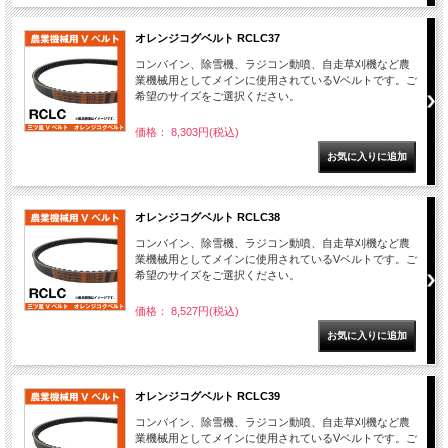
オレンジコグベルト RCLC37
コンバイン、除雪機、ラジコン動噴、自走草刈機など農
業機械用としてメインに使用されているVベルトです。ご
希望のサイズをご選択ください。
価格： 8,303円(税込)
オレンジコグベルト RCLC38
コンバイン、除雪機、ラジコン動噴、自走草刈機など農
業機械用としてメインに使用されているVベルトです。ご
希望のサイズをご選択ください。
価格： 8,527円(税込)
オレンジコグベルト RCLC39
コンバイン、除雪機、ラジコン動噴、自走草刈機など農
業機械用としてメインに使用されているVベルトです。ご