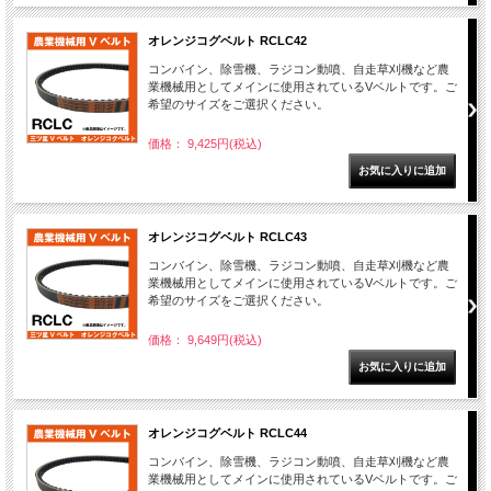
オレンジコグベルト RCLC42
コンバイン、除雪機、ラジコン動噴、自走草刈機など農
業機械用としてメインに使用されているVベルトです。ご
希望のサイズをご選択ください。
価格： 9,425円(税込)
オレンジコグベルト RCLC43
コンバイン、除雪機、ラジコン動噴、自走草刈機など農
業機械用としてメインに使用されているVベルトです。ご
希望のサイズをご選択ください。
価格： 9,649円(税込)
オレンジコグベルト RCLC44
コンバイン、除雪機、ラジコン動噴、自走草刈機など農
業機械用としてメインに使用されているVベルトです。ご