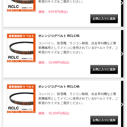
希望のサイズをご選択ください。
価格： 9,874円(税込)
オレンジコグベルト RCLC45
コンバイン、除雪機、ラジコン動噴、自走草刈機など農
業機械用としてメインに使用されているVベルトです。ご
希望のサイズをご選択ください。
価格： 10,098円(税込)
オレンジコグベルト RCLC46
コンバイン、除雪機、ラジコン動噴、自走草刈機など農
業機械用としてメインに使用されているVベルトです。ご
希望のサイズをご選択ください。
価格： 10,204円(税込)