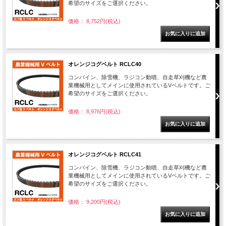
希望のサイズをご選択ください。
価格： 8,752円(税込)
オレンジコグベルト RCLC40
コンバイン、除雪機、ラジコン動噴、自走草刈機など農
業機械用としてメインに使用されているVベルトです。ご
希望のサイズをご選択ください。
価格： 8,976円(税込)
オレンジコグベルト RCLC41
コンバイン、除雪機、ラジコン動噴、自走草刈機など農
業機械用としてメインに使用されているVベルトです。ご
希望のサイズをご選択ください。
価格： 9,200円(税込)