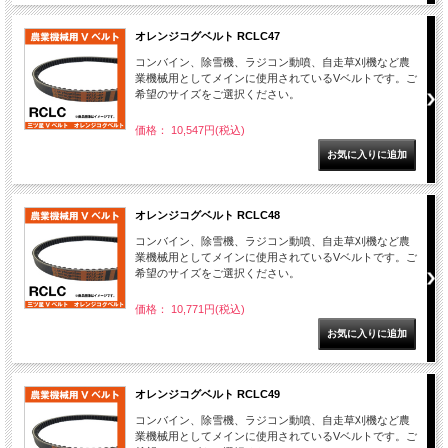
オレンジコグベルト RCLC47
コンバイン、除雪機、ラジコン動噴、自走草刈機など農
業機械用としてメインに使用されているVベルトです。ご
希望のサイズをご選択ください。
価格： 10,547円(税込)
オレンジコグベルト RCLC48
コンバイン、除雪機、ラジコン動噴、自走草刈機など農
業機械用としてメインに使用されているVベルトです。ご
希望のサイズをご選択ください。
価格： 10,771円(税込)
オレンジコグベルト RCLC49
コンバイン、除雪機、ラジコン動噴、自走草刈機など農
業機械用としてメインに使用されているVベルトです。ご