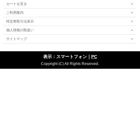
カートを見る
ご利用案内
特定商取引法表示
個人情報の取扱い
サイトマップ
表示：スマートフォン｜
PC
Copyright (C) All Rights Reserved.