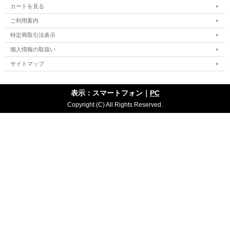
カートを見る
ご利用案内
特定商取引法表示
個人情報の取扱い
サイトマップ
表示：スマートフォン｜
PC
Copyright (C) All Rights Reserved.