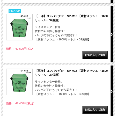
PICK UP
【三洋】ロンバッグSP SP-M16 【素材メッシュ ・1600
リットル・32袋用】
ライスセンター仕様。
抜群の安全性と操作性！
バッグの下にもぐらず作業完了！！
【素材メッシュ ・1600リットル・32袋用】
価格： 40,600円(税込)
【三洋】ロンバッグSP SP-M18 【素材メッシュ ・1800
リットル・36袋用】
ライスセンター仕様。
抜群の安全性と操作性！
バッグの下にもぐらず作業完了！！
【素材メッシュ ・1800リットル・36袋用】
価格： 42,400円(税込)