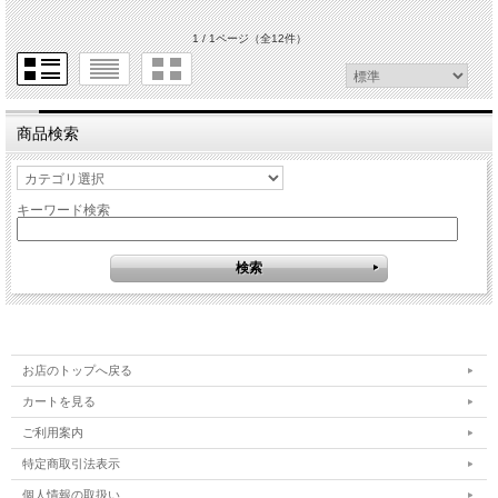
1 / 1ページ
（全12件）
商品検索
キーワード検索
お店のトップへ戻る
カートを見る
ご利用案内
特定商取引法表示
個人情報の取扱い