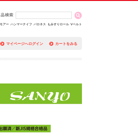
モアー
ハンマーナイフ
バロネス
もみすりロール
Vベルト
マイページへログイン
カートをみる