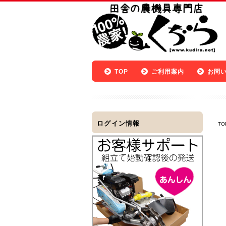
TOP
ご利用案内
お問
ログイン情報
TO