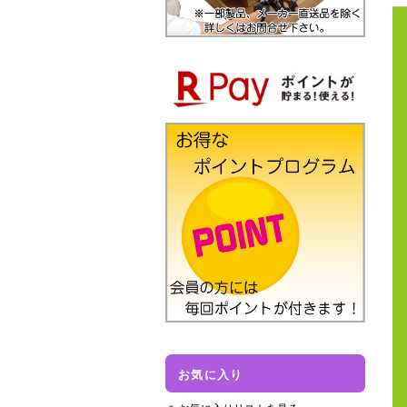
お気に入り