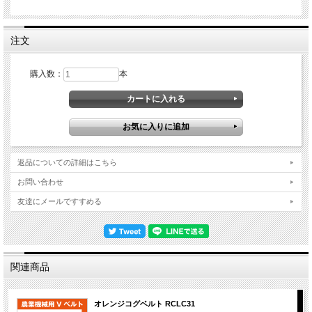
注文
購入数：
本
返品についての詳細はこちら
お問い合わせ
友達にメールですすめる
関連商品
オレンジコグベルト RCLC31