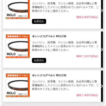
コンバイン、除雪機、ラジコン動噴、自走草刈機など農
業機械用としてメインに使用されているVベルトです。ご
希望のサイズをご選択ください。
価格:6,956円(税込)
在庫切れ
オレンジコグベルト RCLC32
コンバイン、除雪機、ラジコン動噴、自走草刈機など農
業機械用としてメインに使用されているVベルトです。ご
希望のサイズをご選択ください。
価格:7,181円(税込)
在庫切れ
オレンジコグベルト RCLC33
コンバイン、除雪機、ラジコン動噴、自走草刈機など農
業機械用としてメインに使用されているVベルトです。ご
希望のサイズをご選択ください。
価格:7,405円(税込)