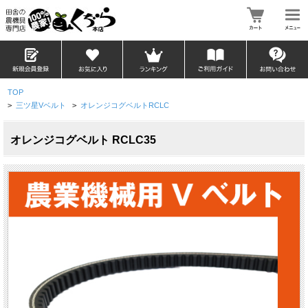
TOP
>
三ツ星Vベルト
>
オレンジコグベルトRCLC
オレンジコグベルト RCLC35