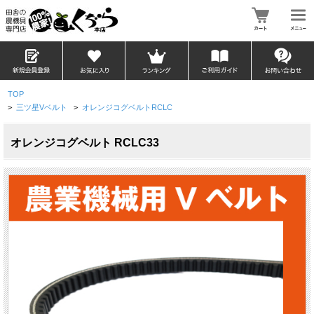
TOP
>
三ツ星Vベルト
>
オレンジコグベルトRCLC
オレンジコグベルト RCLC33