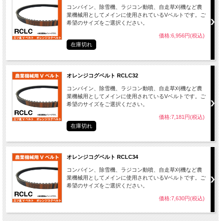
コンバイン、除雪機、ラジコン動噴、自走草刈機など農
業機械用としてメインに使用されているVベルトです。ご
希望のサイズをご選択ください。
価格:6,956円(税込)
在庫切れ
オレンジコグベルト RCLC32
コンバイン、除雪機、ラジコン動噴、自走草刈機など農
業機械用としてメインに使用されているVベルトです。ご
希望のサイズをご選択ください。
価格:7,181円(税込)
在庫切れ
オレンジコグベルト RCLC34
コンバイン、除雪機、ラジコン動噴、自走草刈機など農
業機械用としてメインに使用されているVベルトです。ご
希望のサイズをご選択ください。
価格:7,630円(税込)