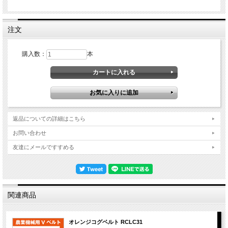
注文
購入数：
本
返品についての詳細はこちら
お問い合わせ
友達にメールですすめる
関連商品
オレンジコグベルト RCLC31