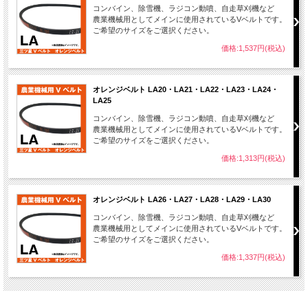
コンバイン、除雪機、ラジコン動噴、自走草刈機など
農業機械用としてメインに使用されているVベルトです。
ご希望のサイズをご選択ください。
価格:1,537円(税込)
オレンジベルト LA20・LA21・LA22・LA23・LA24・
LA25
コンバイン、除雪機、ラジコン動噴、自走草刈機など
農業機械用としてメインに使用されているVベルトです。
ご希望のサイズをご選択ください。
価格:1,313円(税込)
オレンジベルト LA26・LA27・LA28・LA29・LA30
コンバイン、除雪機、ラジコン動噴、自走草刈機など
農業機械用としてメインに使用されているVベルトです。
ご希望のサイズをご選択ください。
価格:1,337円(税込)