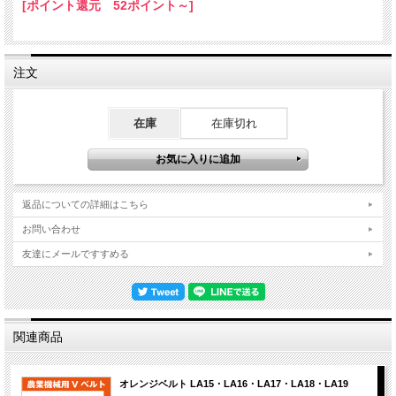
[ポイント還元 52ポイント～]
注文
在庫
在庫切れ
返品についての詳細はこちら
お問い合わせ
友達にメールですすめる
関連商品
オレンジベルト LA15・LA16・LA17・LA18・LA19