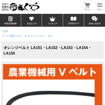
TOP
>
三ツ星Vベルト
>
オレンジベルト LA
オレンジベルト LA151・LA152・LA153・LA154・
LA155