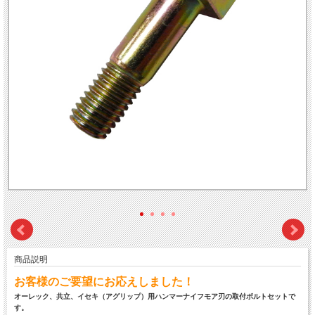
商品説明
お客様のご要望にお応えしました！
オーレック、共立、イセキ（アグリップ）用ハンマーナイフモア刃の取付ボルトセットで
す。