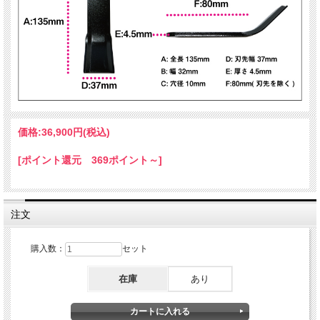
価格:
36,900円
(税込)
[ポイント還元 369ポイント～]
注文
購入数：
セット
在庫
あり