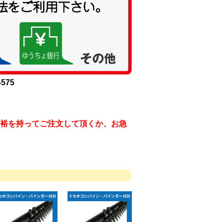
575
裕を持ってご注文して頂くか、お急