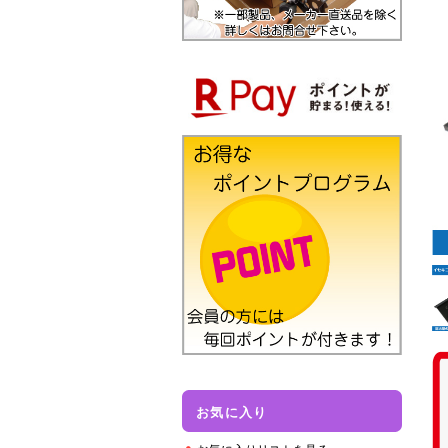
お気に入り