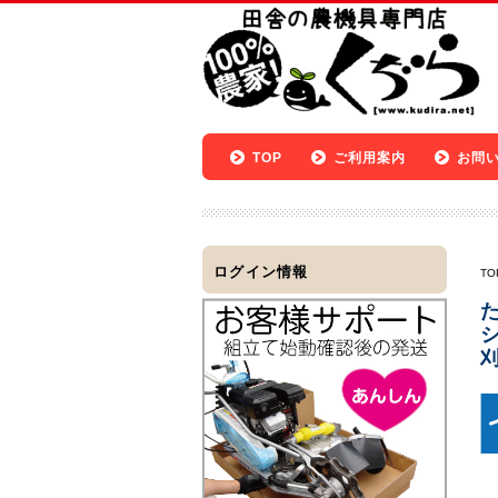
TOP
ご利用案内
お問
ログイン情報
TO