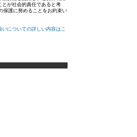
ことが社会的責任であると考
報の保護に努めることをお約束い
扱いについての詳しい内容はこ