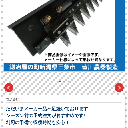
商品説明
ただいまメーカー品不足続いております
シーズン前の予約注文がおすすめです!
刈刃の予備で収穫時期も安心！