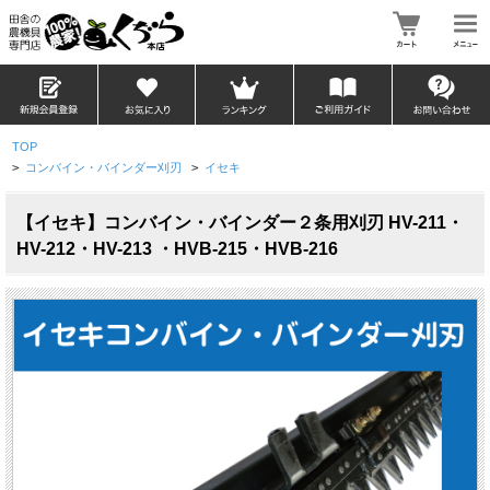
TOP
>
コンバイン・バインダー刈刃
>
イセキ
【イセキ】コンバイン・バインダー２条用刈刃 HV-211・
HV-212・HV-213 ・HVB-215・HVB-216