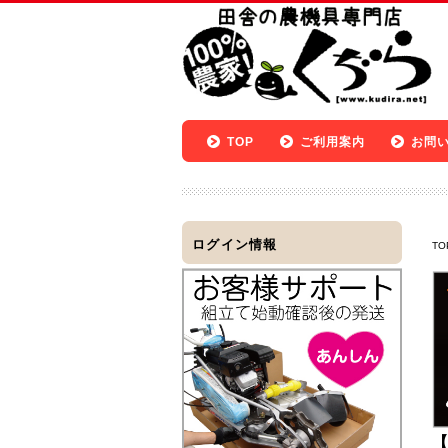
TOP
ご利用案内
お問
ログイン情報
TO