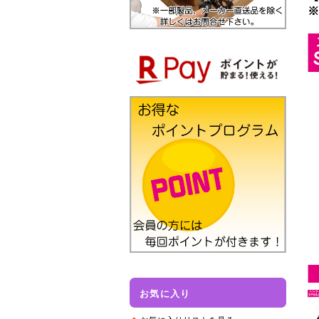
お気に入り