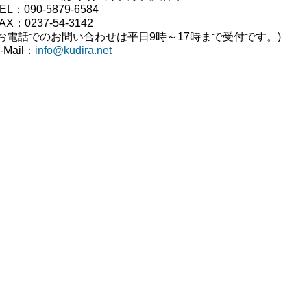
EL：090-5879-6584
AX：0237-54-3142
(お電話でのお問い合わせは平日9時～17時まで受付です。
)
-Mail：
info@kudira.net