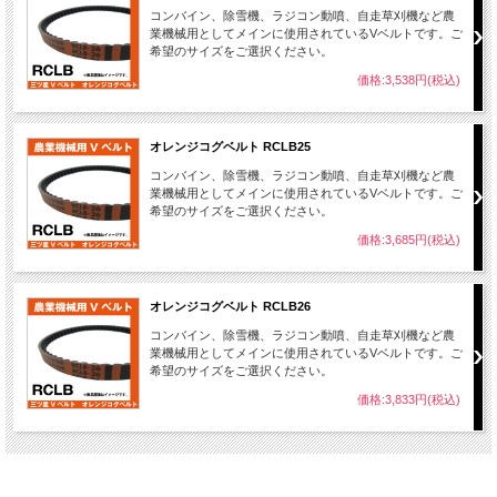
コンバイン、除雪機、ラジコン動噴、自走草刈機など農
業機械用としてメインに使用されているVベルトです。ご
希望のサイズをご選択ください。
価格:3,538円(税込)
オレンジコグベルト RCLB25
コンバイン、除雪機、ラジコン動噴、自走草刈機など農
業機械用としてメインに使用されているVベルトです。ご
希望のサイズをご選択ください。
価格:3,685円(税込)
オレンジコグベルト RCLB26
コンバイン、除雪機、ラジコン動噴、自走草刈機など農
業機械用としてメインに使用されているVベルトです。ご
希望のサイズをご選択ください。
価格:3,833円(税込)