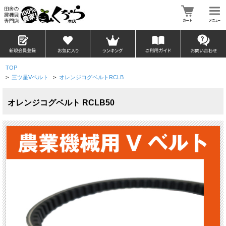
TOP
>
三ツ星Vベルト
>
オレンジコグベルトRCLB
オレンジコグベルト RCLB50