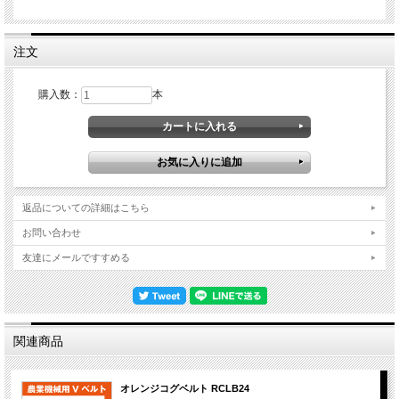
注文
購入数：
本
返品についての詳細はこちら
お問い合わせ
友達にメールですすめる
関連商品
オレンジコグベルト RCLB24