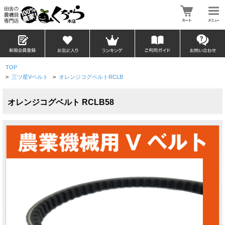
TOP
>
三ツ星Vベルト
>
オレンジコグベルトRCLB
オレンジコグベルト RCLB58