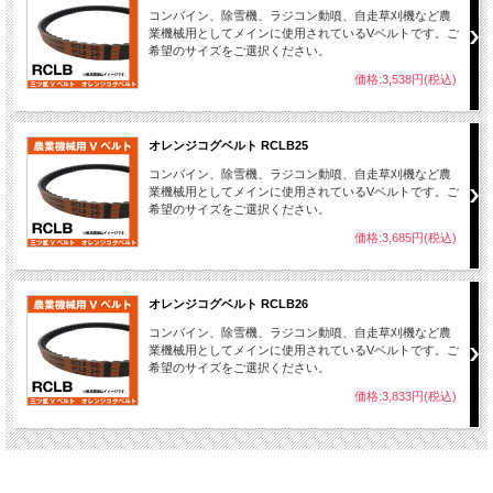
コンバイン、除雪機、ラジコン動噴、自走草刈機など農
業機械用としてメインに使用されているVベルトです。ご
希望のサイズをご選択ください。
価格:3,538円(税込)
オレンジコグベルト RCLB25
コンバイン、除雪機、ラジコン動噴、自走草刈機など農
業機械用としてメインに使用されているVベルトです。ご
希望のサイズをご選択ください。
価格:3,685円(税込)
オレンジコグベルト RCLB26
コンバイン、除雪機、ラジコン動噴、自走草刈機など農
業機械用としてメインに使用されているVベルトです。ご
希望のサイズをご選択ください。
価格:3,833円(税込)