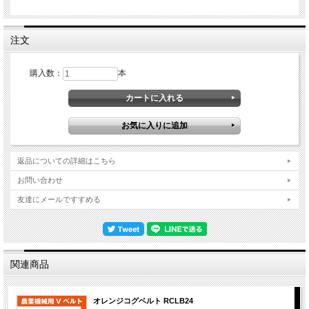
注文
購入数：
本
返品についての詳細はこちら
お問い合わせ
友達にメールですすめる
関連商品
オレンジコグベルト RCLB24