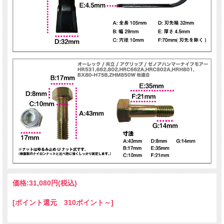
価格:
31,080円
(税込)
[ポイント還元 310ポイント～]