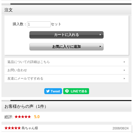
注文
購入数：
セット
返品についての詳細はこちら
お問い合わせ
友達にメールですすめる
お客様からの声（1件）
総評:
5.0
島ちゃん様
2008/08/24