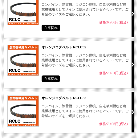
コンバイン、除雪機、ラジコン動噴、自走草刈機など農
業機械用としてメインに使用されているVベルトです。ご
希望のサイズをご選択ください。
価格:6,956円(税込)
在庫切れ
オレンジコグベルト RCLC32
コンバイン、除雪機、ラジコン動噴、自走草刈機など農
業機械用としてメインに使用されているVベルトです。ご
希望のサイズをご選択ください。
価格:7,181円(税込)
在庫切れ
オレンジコグベルト RCLC33
コンバイン、除雪機、ラジコン動噴、自走草刈機など農
業機械用としてメインに使用されているVベルトです。ご
希望のサイズをご選択ください。
価格:7,405円(税込)