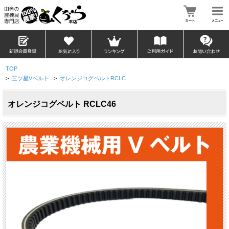
TOP
>
三ツ星Vベルト
>
オレンジコグベルトRCLC
オレンジコグベルト RCLC46