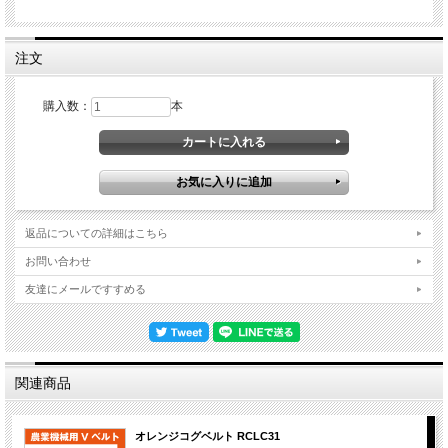
注文
購入数：
本
返品についての詳細はこちら
お問い合わせ
友達にメールですすめる
関連商品
オレンジコグベルト RCLC31