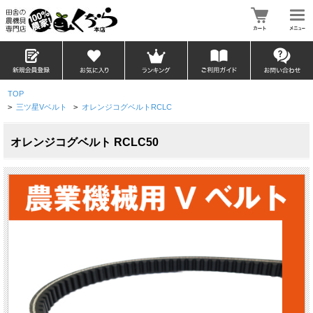
TOP
>
三ツ星Vベルト
>
オレンジコグベルトRCLC
オレンジコグベルト RCLC50