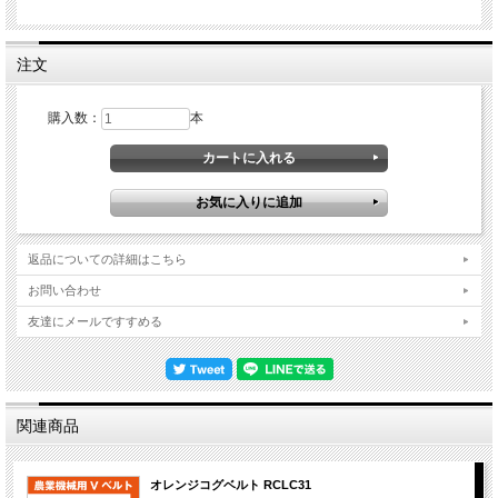
注文
購入数：
本
返品についての詳細はこちら
お問い合わせ
友達にメールですすめる
関連商品
オレンジコグベルト RCLC31