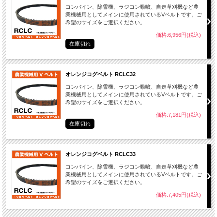
コンバイン、除雪機、ラジコン動噴、自走草刈機など農
業機械用としてメインに使用されているVベルトです。ご
希望のサイズをご選択ください。
価格:6,956円(税込)
在庫切れ
オレンジコグベルト RCLC32
コンバイン、除雪機、ラジコン動噴、自走草刈機など農
業機械用としてメインに使用されているVベルトです。ご
希望のサイズをご選択ください。
価格:7,181円(税込)
在庫切れ
オレンジコグベルト RCLC33
コンバイン、除雪機、ラジコン動噴、自走草刈機など農
業機械用としてメインに使用されているVベルトです。ご
希望のサイズをご選択ください。
価格:7,405円(税込)