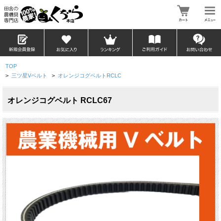
TOP
>
三ツ星Vベルト
>
オレンジコグベルトRCLC
オレンジコグベルト RCLC67