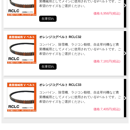
業機械用としてメインに使用されているVベルトです。ご
希望のサイズをご選択ください。
価格:6,956円(税込)
在庫切れ
オレンジコグベルト RCLC32
コンバイン、除雪機、ラジコン動噴、自走草刈機など農
業機械用としてメインに使用されているVベルトです。ご
希望のサイズをご選択ください。
価格:7,181円(税込)
在庫切れ
オレンジコグベルト RCLC33
コンバイン、除雪機、ラジコン動噴、自走草刈機など農
業機械用としてメインに使用されているVベルトです。ご
希望のサイズをご選択ください。
価格:7,405円(税込)