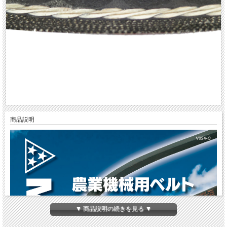
商品説明
▼ 商品説明の続きを見る ▼