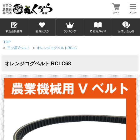
TOP
>
三ツ星Vベルト
>
オレンジコグベルトRCLC
オレンジコグベルト RCLC68