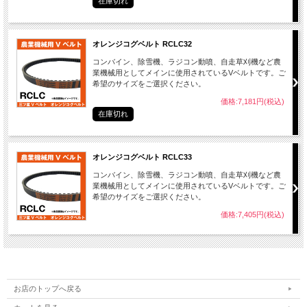
在庫切れ
オレンジコグベルト RCLC32
コンバイン、除雪機、ラジコン動噴、自走草刈機など農
業機械用としてメインに使用されているVベルトです。ご
希望のサイズをご選択ください。
価格:7,181円(税込)
在庫切れ
オレンジコグベルト RCLC33
コンバイン、除雪機、ラジコン動噴、自走草刈機など農
業機械用としてメインに使用されているVベルトです。ご
希望のサイズをご選択ください。
価格:7,405円(税込)
お店のトップへ戻る